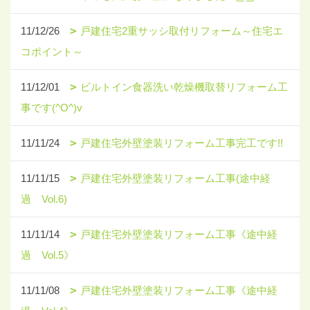
11/12/26
戸建住宅2重サッシ取付リフォーム～住宅エ
コポイント～
11/12/01
ビルトイン食器洗い乾燥機取替リフォーム工
事です(^O^)v
11/11/24
戸建住宅外壁塗装リフォーム工事完工です!!
11/11/15
戸建住宅外壁塗装リフォーム工事(途中経
過 Vol.6)
11/11/14
戸建住宅外壁塗装リフォーム工事《途中経
過 Vol.5》
11/11/08
戸建住宅外壁塗装リフォーム工事《途中経