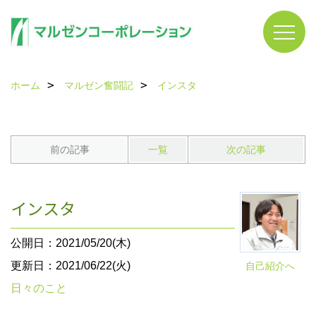
ホーム
マルゼン奮闘記
インスタ
前の記事
一覧
次の記事
インスタ
公開日：2021/05/20(木)
更新日：2021/06/22(火)
自己紹介へ
日々のこと