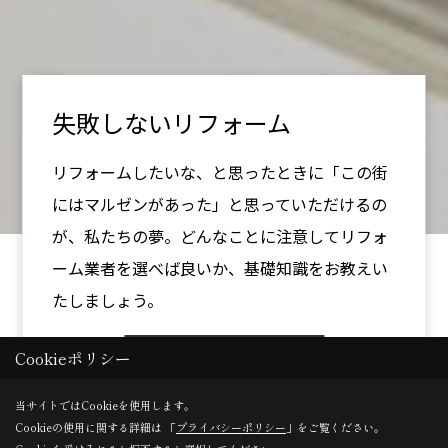
失敗しないリフォーム
リフォームしたいな、と思ったときに「この街
にはマルゼンがあった」と思っていただけるの
が、私たちの夢。どんなことに注意してリフォ
ーム業者を選べば良いか、基礎知識をお教えい
たしましょう。
more
Cookieポリシー
当サイトではCookieを使用します。
Cookieの使用に関する詳細は 「
プライバシーポリシー
」をご覧ください。