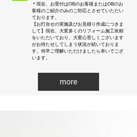
＊現在、お受付はOBのお客様またはOBのお
客様のご紹介のみのご対応とさせていただい
ております。
【お打合せの実施及びお見積り作成につきま
して】現在、大変多くのリフォーム施工依頼
をいただいており、大変心苦しくございます
がお待たせしてしまう状況が続いておりま
す。何卒ご理解いただけましたら幸いでござ
います。
more