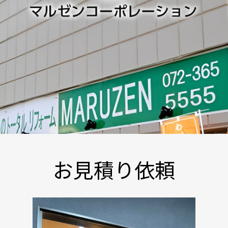
お見積り依頼