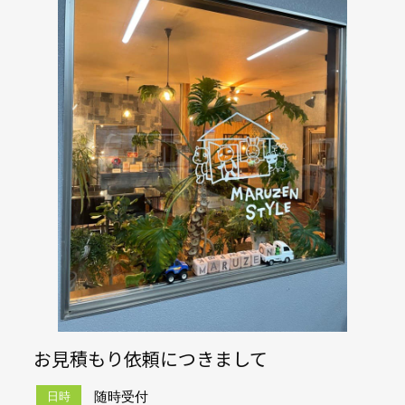
お見積もり依頼につきまして
随時受付
日時