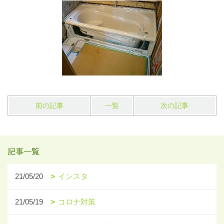
前の記事
一覧
次の記事
記事一覧
21/05/20
インスタ
21/05/19
コロナ対策