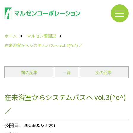
ホーム
マルゼン奮闘記
在来浴室からシステムバスへ vol.3(^o^)／
前の記事
一覧
次の記事
在来浴室からシステムバスへ vol.3(^o^)
／
公開日：2008/05/22(木)