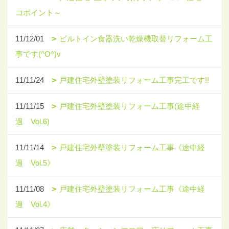
コポイント～
11/12/01
ビルトイン食器洗い乾燥機取替リフォーム工
事です(^O^)v
11/11/24
戸建住宅外壁塗装リフォーム工事完工です!!
11/11/15
戸建住宅外壁塗装リフォーム工事(途中経
過 Vol.6)
11/11/14
戸建住宅外壁塗装リフォーム工事《途中経
過 Vol.5》
11/11/08
戸建住宅外壁塗装リフォーム工事《途中経
過 Vol.4》