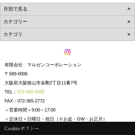
有限会社 マルゼンコーポレーション
〒589-0006
大阪府大阪狭山市金剛2丁目11番7号
TEL：
072-365-5555
FAX：072-365-2772
＜営業時間＞9:00～17:00
＜定休日＞日曜日・祝日（※お盆・GW・お正月）
Cookieポリシー