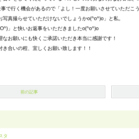
仕事で行く機会があるので「よし！一度お願いさせていただこ
写真撮らせていただけないでしょうかo(^o^)o」と私。
O^)」と快いお返事をいただきましたo(^o^)o
理なお願いにも快くご承諾いただき本当に感謝です！
付き合いの程、宜しくお願い致します！！
前の記事
スタ