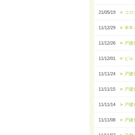
21/05/19
コロ
11/12/29
本年
11/12/26
戸建
11/12/01
ビル
11/11/24
戸建
11/11/15
戸建
11/11/14
戸建
11/11/08
戸建