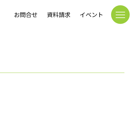
お問合せ
資料請求
イベント