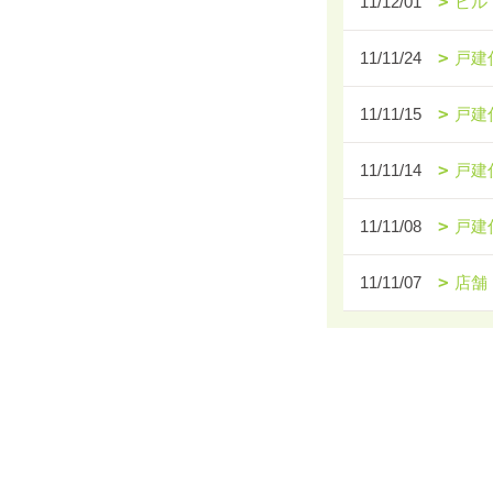
11/12/01
ビル
11/11/24
戸建
11/11/15
戸建
11/11/14
戸建
11/11/08
戸建
11/11/07
店舗