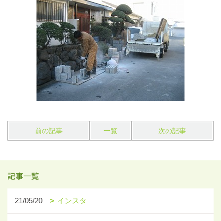
前の記事
一覧
次の記事
記事一覧
21/05/20
インスタ