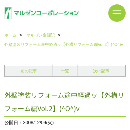
ホーム
マルゼン奮闘記
外壁塗装リフォーム途中経過ッ【外構リフォーム編Vol.2】(^O^)v
前の記事
一覧
次の記事
外壁塗装リフォーム途中経過ッ【外構リ
フォーム編Vol.2】(^O^)v
公開日：2008/12/09(火)