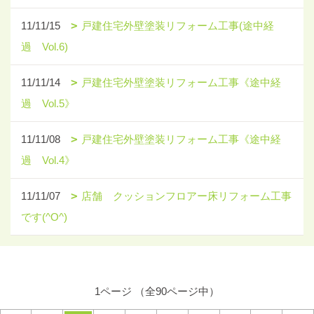
11/11/15
戸建住宅外壁塗装リフォーム工事(途中経
過 Vol.6)
11/11/14
戸建住宅外壁塗装リフォーム工事《途中経
過 Vol.5》
11/11/08
戸建住宅外壁塗装リフォーム工事《途中経
過 Vol.4》
11/11/07
店舗 クッションフロアー床リフォーム工事
です(^O^)
1ページ （全90ページ中）