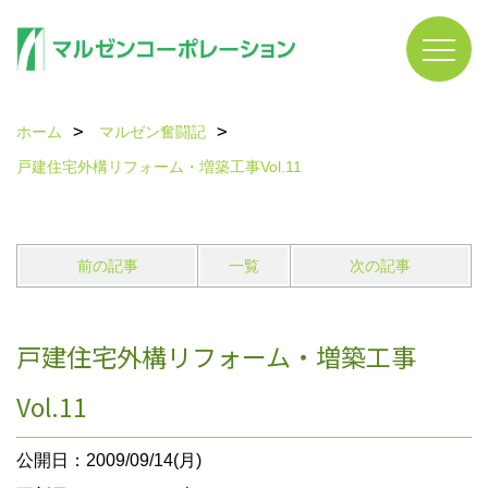
ホーム
マルゼン奮闘記
戸建住宅外構リフォーム・増築工事Vol.11
前の記事
一覧
次の記事
戸建住宅外構リフォーム・増築工事
Vol.11
公開日：2009/09/14(月)