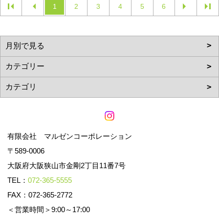
1
2
3
4
5
6
有限会社 マルゼンコーポレーション
〒589-0006
大阪府大阪狭山市金剛2丁目11番7号
TEL：
072-365-5555
FAX：072-365-2772
＜営業時間＞9:00～17:00