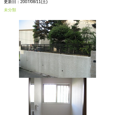
更新日：2007/08/11(土)
未分類