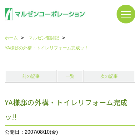
ホーム
マルゼン奮闘記
YA様邸の外構・トイレリフォーム完成ッ!!
前の記事
一覧
次の記事
YA様邸の外構・トイレリフォーム完成
ッ!!
公開日：2007/08/10(金)