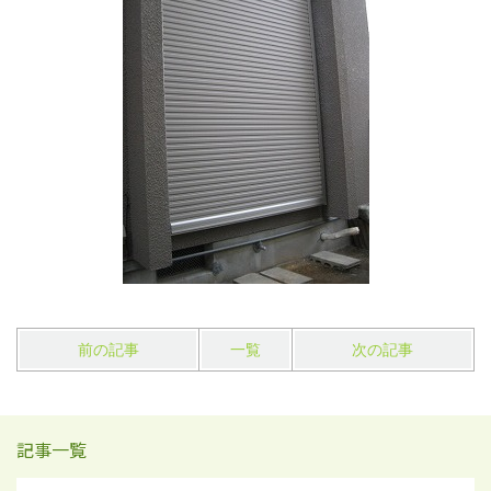
前の記事
一覧
次の記事
記事一覧