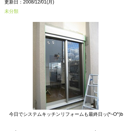
更新日：2008/12/01(月)
未分類
今日でシステムキッチンリフォームも最終日ッ(*~O^)b