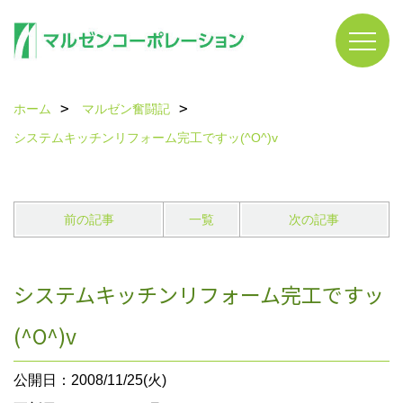
ホーム
マルゼン奮闘記
システムキッチンリフォーム完工ですッ(^O^)v
前の記事
一覧
次の記事
システムキッチンリフォーム完工ですッ
(^O^)v
公開日：2008/11/25(火)