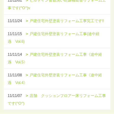
11/12/01
ビルトイン食器洗い乾燥機取替リフォーム工
事です(^O^)v
11/11/24
戸建住宅外壁塗装リフォーム工事完工です!!
11/11/15
戸建住宅外壁塗装リフォーム工事(途中経
過 Vol.6)
11/11/14
戸建住宅外壁塗装リフォーム工事《途中経
過 Vol.5》
11/11/08
戸建住宅外壁塗装リフォーム工事《途中経
過 Vol.4》
11/11/07
店舗 クッションフロアー床リフォーム工事
です(^O^)