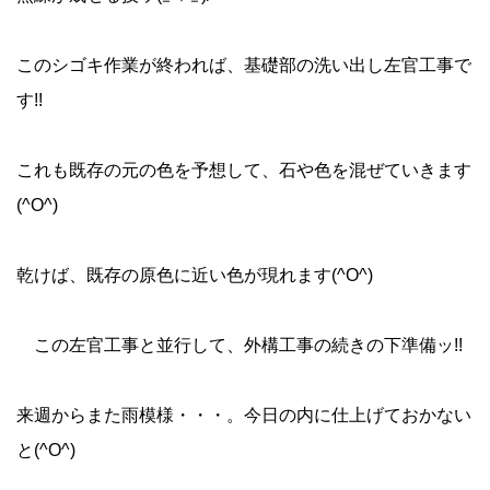
このシゴキ作業が終われば、基礎部の洗い出し左官工事で
す!!
これも既存の元の色を予想して、石や色を混ぜていきます
(^O^)
乾けば、既存の原色に近い色が現れます(^O^)
この左官工事と並行して、外構工事の続きの下準備ッ!!
来週からまた雨模様・・・。今日の内に仕上げておかない
と(^O^)