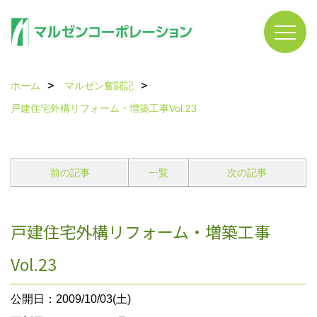
ホーム
マルゼン奮闘記
戸建住宅外構リフォーム・増築工事Vol.23
前の記事
一覧
次の記事
戸建住宅外構リフォーム・増築工事
Vol.23
公開日：2009/10/03(土)