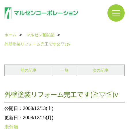
ホーム
マルゼン奮闘記
外壁塗装リフォーム完工です(≧▽≦)v
前の記事
一覧
次の記事
外壁塗装リフォーム完工です(≧▽≦)v
公開日：2008/12/13(土)
更新日：2008/12/15(月)
未分類