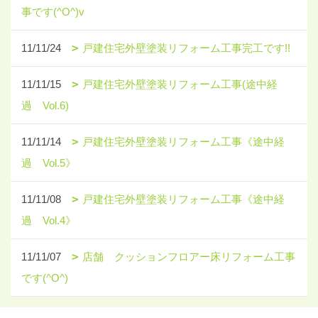
事です(^O^)v
11/11/24
戸建住宅外壁塗装リフォーム工事完工です!!
11/11/15
戸建住宅外壁塗装リフォーム工事(途中経
過 Vol.6)
11/11/14
戸建住宅外壁塗装リフォーム工事《途中経
過 Vol.5》
11/11/08
戸建住宅外壁塗装リフォーム工事《途中経
過 Vol.4》
11/11/07
店舗 クッションフロアー床リフォーム工事
です(^O^)