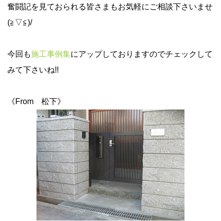
奮闘記を見ておられる皆さまもお気軽にご相談下さいませ
(≧▽≦)/
今回も
施工事例集
にアップしておりますのでチェックして
みて下さいね!!
《From 松下》