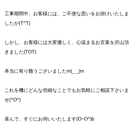
工事期間中、お客様には、ご不便な思いをお掛けいたしま
したが(T^T)
しかし、お客様には大変優しく、心温まるお言葉を沢山頂
きました(TOT)
本当に有り難うございましたm(_ _)m
これを機にどんな些細なことでもお気軽にご相談下さいま
せ(^O^)
喜んで、すぐにお伺いいたします(O~O^)b