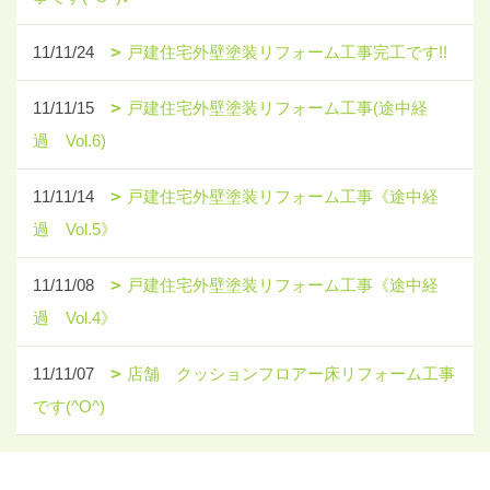
11/11/24
戸建住宅外壁塗装リフォーム工事完工です!!
11/11/15
戸建住宅外壁塗装リフォーム工事(途中経
過 Vol.6)
11/11/14
戸建住宅外壁塗装リフォーム工事《途中経
過 Vol.5》
11/11/08
戸建住宅外壁塗装リフォーム工事《途中経
過 Vol.4》
11/11/07
店舗 クッションフロアー床リフォーム工事
です(^O^)