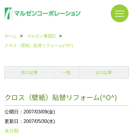
ホーム
マルゼン奮闘記
クロス（壁紙）貼替リフォーム(^O^)
前の記事
一覧
次の記事
クロス（壁紙）貼替リフォーム(^O^)
公開日：2007/03/09(金)
更新日：2007/05/30(水)
未分類