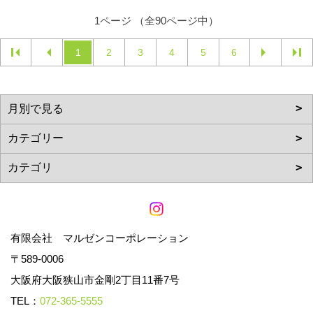
1ページ （全90ページ中）
1
2
3
4
5
6
有限会社 マルゼンコーポレーション
〒589-0006
大阪府大阪狭山市金剛2丁目11番7号
TEL：
072-365-5555