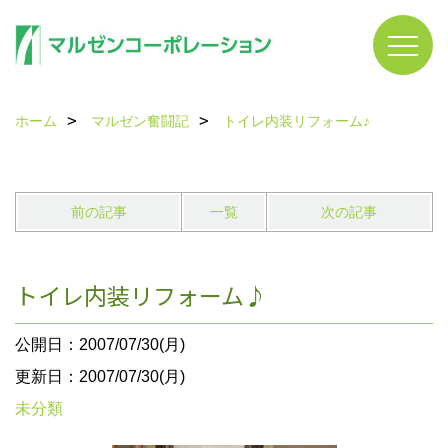
ホーム
マルゼン奮闘記
トイレ内装リフォーム♪
前の記事
一覧
次の記事
トイレ内装リフォーム♪
公開日：2007/07/30(月)
更新日：2007/07/30(月)
未分類