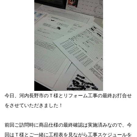
今日、河内長野市のＴ様とリフォーム工事の最終お打合せ
をさせていただきました！
前回ご訪問時に商品仕様の最終確認は実施済みなので、今
回はＴ様とご一緒に工程表を見ながら工事スケジュールを