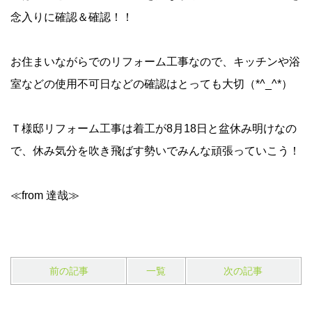
念入りに確認＆確認！！
お住まいながらでのリフォーム工事なので、キッチンや浴
室などの使用不可日などの確認はとっても大切（*^_^*）
Ｔ様邸リフォーム工事は着工が8月18日と盆休み明けなの
で、休み気分を吹き飛ばす勢いでみんな頑張っていこう！
≪from 達哉≫
前の記事
一覧
次の記事