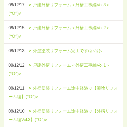
08/12/17
戸建外構リフォーム＜外構工事編Vol.3＞
(^O^)v
08/12/15
戸建外構リフォーム＜外構工事編Vol.2＞
(^O^)v
08/12/13
外壁塗装リフォーム完工です(≧▽≦)v
08/12/12
戸建外構リフォーム＜外構工事編Vol.1＞
(^O^)v
08/12/11
外壁塗装リフォーム途中経過ッ【漆喰リフォ
ーム編】(^O^)v
08/12/10
外壁塗装リフォーム途中経過ッ【外構リフォ
ーム編Vol.3】(^O^)v