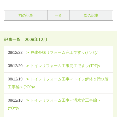
前の記事
一覧
次の記事
記事一覧｜2008年12月
08/12/22
戸建外構リフォーム完工ですッ(≧▽≦)/
08/12/20
トイレリフォーム工事完工ですッ(T^T)v
08/12/19
トイレリフォーム工事＜トイレ解体＆汚水管
工事編＞(^O^)v
08/12/18
トイレリフォーム工事＜汚水管工事編＞
(^O^)v