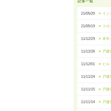
記事一覧
21/05/20
イン
21/05/19
コロ
11/12/29
本年
11/12/26
戸建
11/12/01
ビル
11/11/24
戸建
11/11/15
戸建
11/11/14
戸建