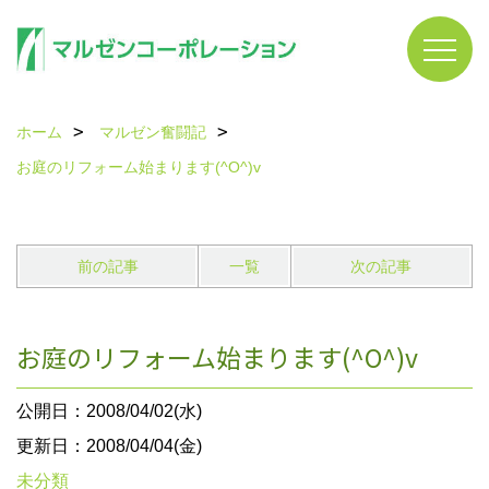
ホーム
マルゼン奮闘記
お庭のリフォーム始まります(^O^)v
前の記事
一覧
次の記事
お庭のリフォーム始まります(^O^)v
公開日：2008/04/02(水)
更新日：2008/04/04(金)
未分類