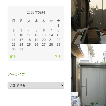
2026年08月
日
月
火
水
木
金
土
1
2
3
4
5
6
7
8
9
10
11
12
13
14
15
16
17
18
19
20
21
22
23
24
25
26
27
28
29
30
31
前月
翌月
アーカイブ