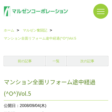
ホーム
マルゼン奮闘記
マンション全面リフォーム途中経過(^O^)Vol.5
前の記事
一覧
次の記事
マンション全面リフォーム途中経過
(^O^)Vol.5
公開日：2008/09/04(木)