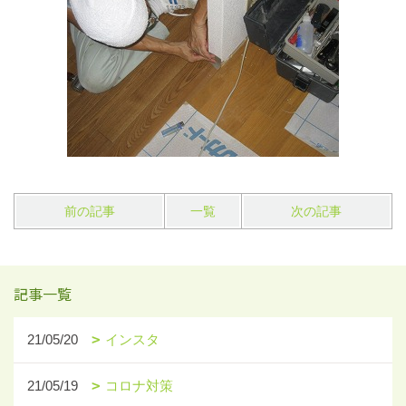
前の記事
一覧
次の記事
記事一覧
21/05/20
インスタ
21/05/19
コロナ対策