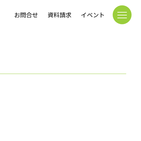
お問合せ
資料請求
イベント