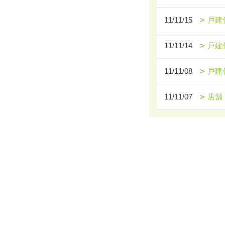
11/11/15
戸建
11/11/14
戸建
11/11/08
戸建
11/11/07
店舗