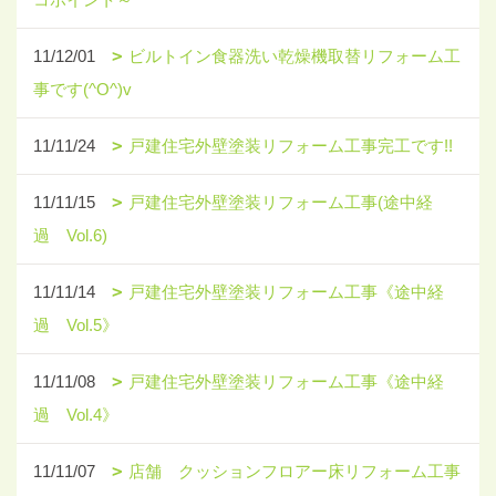
11/12/01
ビルトイン食器洗い乾燥機取替リフォーム工
事です(^O^)v
11/11/24
戸建住宅外壁塗装リフォーム工事完工です!!
11/11/15
戸建住宅外壁塗装リフォーム工事(途中経
過 Vol.6)
11/11/14
戸建住宅外壁塗装リフォーム工事《途中経
過 Vol.5》
11/11/08
戸建住宅外壁塗装リフォーム工事《途中経
過 Vol.4》
11/11/07
店舗 クッションフロアー床リフォーム工事