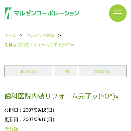
ホーム
マルゼン奮闘記
歯科医院内装リフォーム完了ッ(^O^)v
前の記事
一覧
次の記事
歯科医院内装リフォーム完了ッ(^O^)v
公開日：2007/09/16(日)
更新日：2007/09/16(日)
未分類