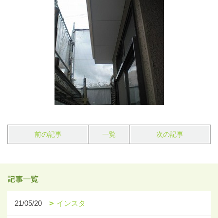
前の記事
一覧
次の記事
記事一覧
21/05/20
インスタ