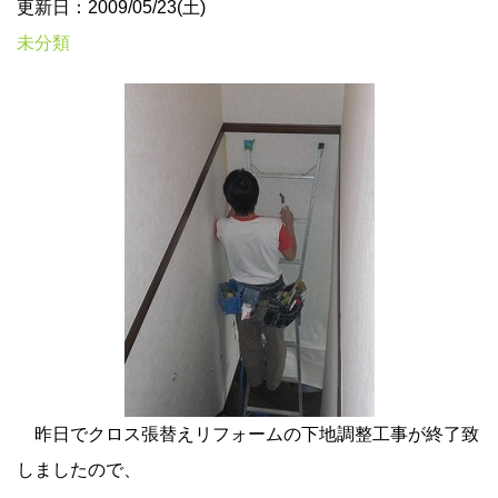
更新日：2009/05/23(土)
未分類
昨日でクロス張替えリフォームの下地調整工事が終了致
しましたので、