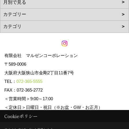
有限会社 マルゼンコーポレーション
〒589-0006
大阪府大阪狭山市金剛2丁目11番7号
TEL：
072-365-5555
FAX：072-365-2772
＜営業時間＞9:00～17:00
＜定休日＞日曜日・祝日（※お盆・GW・お正月）
Cookieポリシー