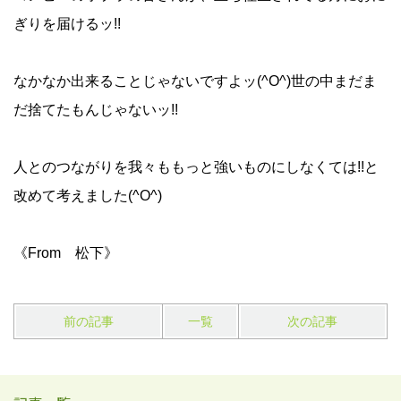
ぎりを届けるッ!!
なかなか出来ることじゃないですよッ(^O^)世の中まだま
だ捨てたもんじゃないッ!!
人とのつながりを我々ももっと強いものにしなくては!!と
改めて考えました(^O^)
《From 松下》
前の記事
一覧
次の記事