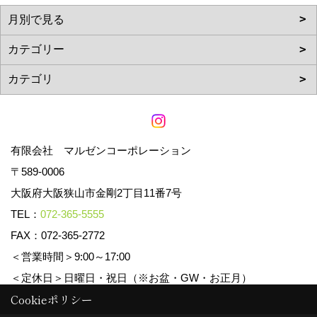
有限会社 マルゼンコーポレーション
〒589-0006
大阪府大阪狭山市金剛2丁目11番7号
TEL：
072-365-5555
FAX：072-365-2772
＜営業時間＞9:00～17:00
＜定休日＞日曜日・祝日（※お盆・GW・お正月）
Cookieポリシー