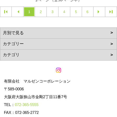
1
2
3
4
5
6
有限会社 マルゼンコーポレーション
〒589-0006
大阪府大阪狭山市金剛2丁目11番7号
TEL：
072-365-5555
FAX：072-365-2772