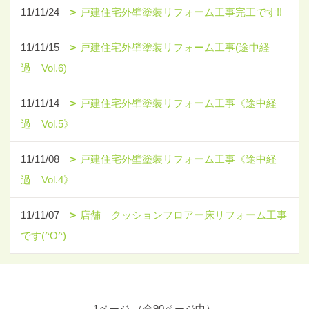
11/11/24
戸建住宅外壁塗装リフォーム工事完工です!!
11/11/15
戸建住宅外壁塗装リフォーム工事(途中経
過 Vol.6)
11/11/14
戸建住宅外壁塗装リフォーム工事《途中経
過 Vol.5》
11/11/08
戸建住宅外壁塗装リフォーム工事《途中経
過 Vol.4》
11/11/07
店舗 クッションフロアー床リフォーム工事
です(^O^)
1ページ （全90ページ中）