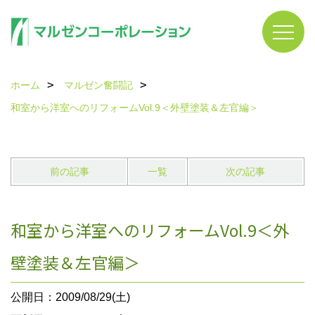
ホーム
マルゼン奮闘記
和室から洋室へのリフォームVol.9＜外壁塗装＆左官編＞
前の記事
一覧
次の記事
和室から洋室へのリフォームVol.9＜外
壁塗装＆左官編＞
公開日：2009/08/29(土)