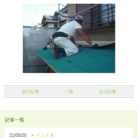
前の記事
一覧
次の記事
記事一覧
21/05/20
インスタ