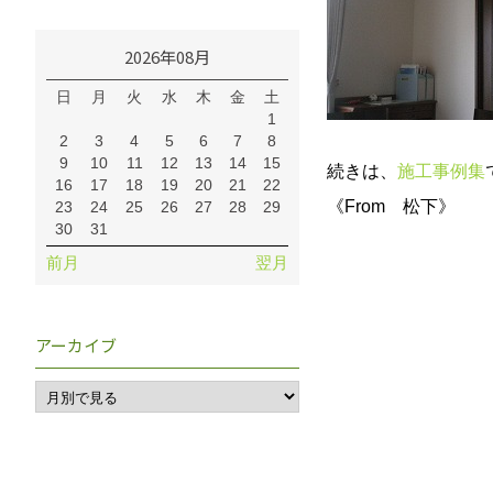
2026年08月
日
月
火
水
木
金
土
1
2
3
4
5
6
7
8
9
10
11
12
13
14
15
続きは、
施工事例集
16
17
18
19
20
21
22
《From 松下》
23
24
25
26
27
28
29
30
31
前月
翌月
アーカイブ