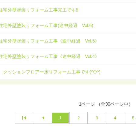
住宅外壁塗装リフォーム工事完工です!!
住宅外壁塗装リフォーム工事(途中経過 Vol.6)
住宅外壁塗装リフォーム工事《途中経過 Vol.5》
住宅外壁塗装リフォーム工事《途中経過 Vol.4》
 クッションフロアー床リフォーム工事です(^O^)
1ページ （全90ページ中）
1
2
3
4
5