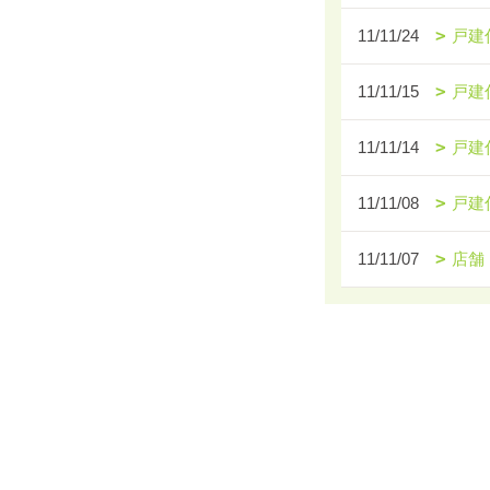
11/11/24
戸建
11/11/15
戸建
11/11/14
戸建
11/11/08
戸建
11/11/07
店舗