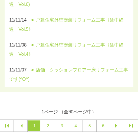
過 Vol.6)
11/11/14
戸建住宅外壁塗装リフォーム工事《途中経
過 Vol.5》
11/11/08
戸建住宅外壁塗装リフォーム工事《途中経
過 Vol.4》
11/11/07
店舗 クッションフロアー床リフォーム工事
です(^O^)
1ページ （全90ページ中）
1
2
3
4
5
6