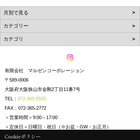
有限会社 マルゼンコーポレーション
〒589-0006
大阪府大阪狭山市金剛2丁目11番7号
TEL：
072-365-5555
FAX：072-365-2772
＜営業時間＞9:00～17:00
＜定休日＞日曜日・祝日（※お盆・GW・お正月）
Cookieポリシー