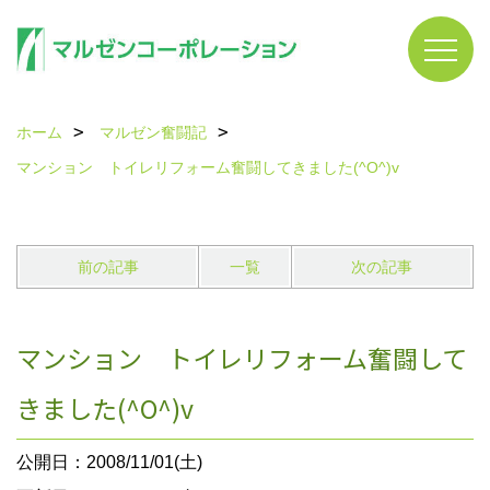
ホーム
マルゼン奮闘記
マンション トイレリフォーム奮闘してきました(^O^)v
前の記事
一覧
次の記事
マンション トイレリフォーム奮闘して
きました(^O^)v
公開日：2008/11/01(土)