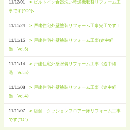
11/12/01
ビルトイン食器洗い乾燥機取替リフォーム工
事です(^O^)v
11/11/24
戸建住宅外壁塗装リフォーム工事完工です!!
11/11/15
戸建住宅外壁塗装リフォーム工事(途中経
過 Vol.6)
11/11/14
戸建住宅外壁塗装リフォーム工事《途中経
過 Vol.5》
11/11/08
戸建住宅外壁塗装リフォーム工事《途中経
過 Vol.4》
11/11/07
店舗 クッションフロアー床リフォーム工事
です(^O^)