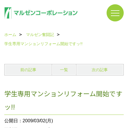
ホーム
マルゼン奮闘記
学生専用マンションリフォーム開始ですッ!!
前の記事
一覧
次の記事
学生専用マンションリフォーム開始です
ッ!!
公開日：2009/03/02(月)