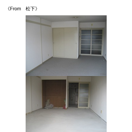
《From 松下》