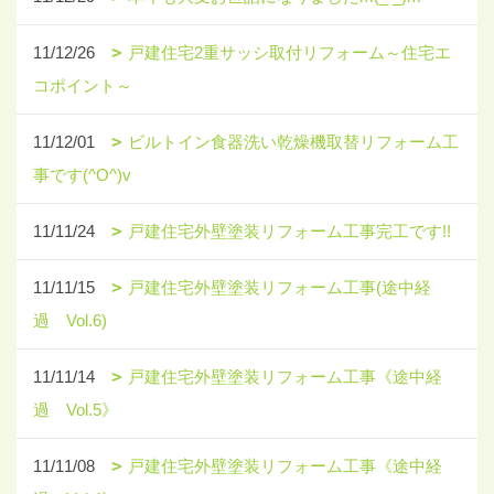
11/12/26
戸建住宅2重サッシ取付リフォーム～住宅エ
コポイント～
11/12/01
ビルトイン食器洗い乾燥機取替リフォーム工
事です(^O^)v
11/11/24
戸建住宅外壁塗装リフォーム工事完工です!!
11/11/15
戸建住宅外壁塗装リフォーム工事(途中経
過 Vol.6)
11/11/14
戸建住宅外壁塗装リフォーム工事《途中経
過 Vol.5》
11/11/08
戸建住宅外壁塗装リフォーム工事《途中経