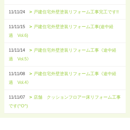
11/11/24
戸建住宅外壁塗装リフォーム工事完工です!!
11/11/15
戸建住宅外壁塗装リフォーム工事(途中経
過 Vol.6)
11/11/14
戸建住宅外壁塗装リフォーム工事《途中経
過 Vol.5》
11/11/08
戸建住宅外壁塗装リフォーム工事《途中経
過 Vol.4》
11/11/07
店舗 クッションフロアー床リフォーム工事
です(^O^)