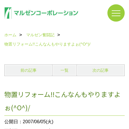
ホーム
マルゼン奮闘記
物置リフォーム!!こんなんもやりますよぉ(^O^)/
前の記事
一覧
次の記事
物置リフォーム!!こんなんもやりますよ
ぉ(^O^)/
公開日：2007/06/05(火)