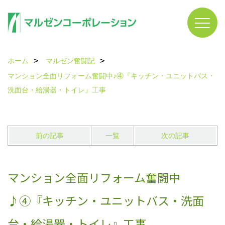
ホーム
マルゼン奮闘記
マンション全面リフォーム奮闘中♪④『キッチン・ユニットバス・
洗面台・給湯器・トイレ』工事
前の記事
一覧
次の記事
マンション全面リフォーム奮闘中
♪④『キッチン・ユニットバス・洗面
台・給湯器・トイレ』工事