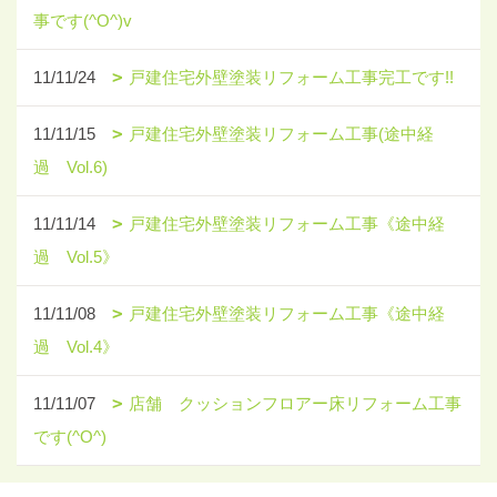
事です(^O^)v
11/11/24
戸建住宅外壁塗装リフォーム工事完工です!!
11/11/15
戸建住宅外壁塗装リフォーム工事(途中経
過 Vol.6)
11/11/14
戸建住宅外壁塗装リフォーム工事《途中経
過 Vol.5》
11/11/08
戸建住宅外壁塗装リフォーム工事《途中経
過 Vol.4》
11/11/07
店舗 クッションフロアー床リフォーム工事
です(^O^)