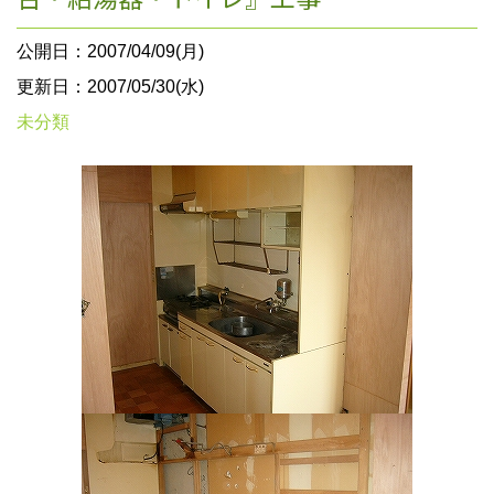
公開日：2007/04/09(月)
更新日：2007/05/30(水)
未分類