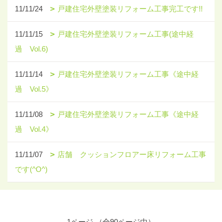
11/11/24
戸建住宅外壁塗装リフォーム工事完工です!!
11/11/15
戸建住宅外壁塗装リフォーム工事(途中経
過 Vol.6)
11/11/14
戸建住宅外壁塗装リフォーム工事《途中経
過 Vol.5》
11/11/08
戸建住宅外壁塗装リフォーム工事《途中経
過 Vol.4》
11/11/07
店舗 クッションフロアー床リフォーム工事
です(^O^)
1ページ （全90ページ中）