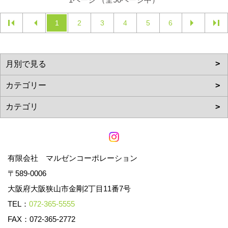
1
2
3
4
5
6
有限会社 マルゼンコーポレーション
〒589-0006
大阪府大阪狭山市金剛2丁目11番7号
TEL：
072-365-5555
FAX：072-365-2772