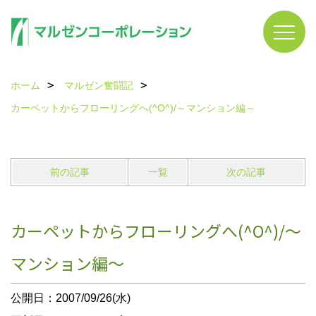
ホーム
マルゼン奮闘記
カーペットからフローリングへ(^O^)/～マンション編～
前の記事
一覧
次の記事
カーペットからフローリングへ(^O^)/～
マンション編～
公開日：2007/09/26(水)