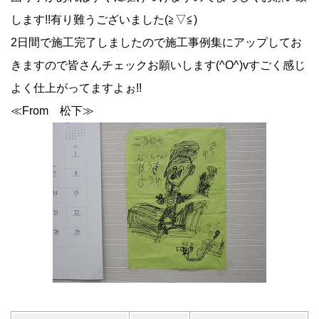
します!!有り難うございました(≧▽≦)
2日間で施工完了しましたので施工事例集にアップしてお
きますので皆さんチェックお願いします(^O^)vすごく感じ
よく仕上がってますよぉ!!
≪From 松下≫