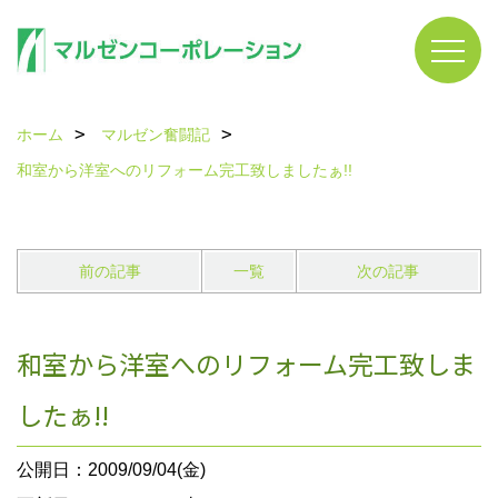
ホーム
マルゼン奮闘記
和室から洋室へのリフォーム完工致しましたぁ!!
前の記事
一覧
次の記事
和室から洋室へのリフォーム完工致しま
したぁ!!
公開日：2009/09/04(金)