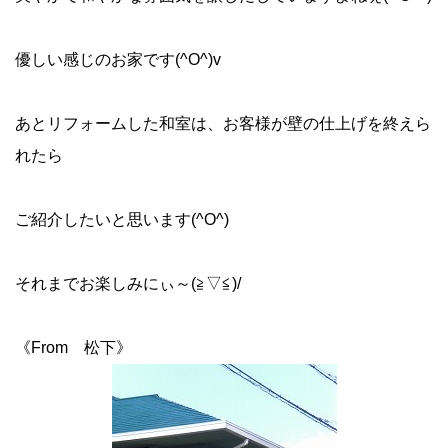
優しい感じのお家です(^O^)v
あとリフォームした和室は、お客様が壁の仕上げを終えら
れたら
ご紹介したいと思います(^O^)
それまでお楽しみにぃ～(≧▽≦)/
《From 松下》