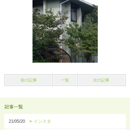
前の記事
一覧
次の記事
記事一覧
21/05/20
インスタ