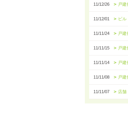
11/12/26
戸建
11/12/01
ビル
11/11/24
戸建
11/11/15
戸建
11/11/14
戸建
11/11/08
戸建
11/11/07
店舗