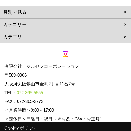
有限会社 マルゼンコーポレーション
〒589-0006
大阪府大阪狭山市金剛2丁目11番7号
TEL：
072-365-5555
FAX：072-365-2772
＜営業時間＞9:00～17:00
＜定休日＞日曜日・祝日（※お盆・GW・お正月）
Cookieポリシー