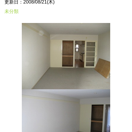
更新日：2008/08/21(木)
未分類