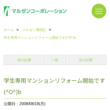
ホーム
マルゼン奮闘記
学生専用マンションリフォーム開始です(^O^)b
前の記事
一覧
次の記事
学生専用マンションリフォーム開始です
(^O^)b
公開日：2008/08/18(月)