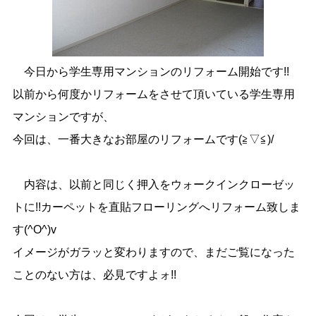
今日から学生専用マンションのリフォーム開始です!!
以前から何度かリフォームをさせて頂いている学生専用
マンションですが、
今回は、一番大きなお部屋のリフォームです(≧▽≦)/
内容は、以前と同じく押入をウォークインクローゼッ
トに!!カーペットを直貼フローリングへリフォーム致しま
す(^O^)v
イメージがガラッと変わりますので、まだご覧になった
ことのない方は、必見ですよォ!!