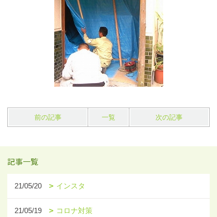
前の記事
一覧
次の記事
記事一覧
21/05/20
インスタ
21/05/19
コロナ対策