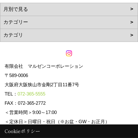
有限会社 マルゼンコーポレーション
〒589-0006
大阪府大阪狭山市金剛2丁目11番7号
TEL：
072-365-5555
FAX：072-365-2772
＜営業時間＞9:00～17:00
＜定休日＞日曜日・祝日（※お盆・GW・お正月）
Cookieポリシー