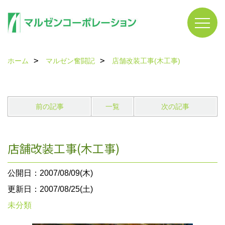
ホーム
マルゼン奮闘記
店舗改装工事(木工事)
前の記事
一覧
次の記事
店舗改装工事(木工事)
公開日：2007/08/09(木)
更新日：2007/08/25(土)
未分類