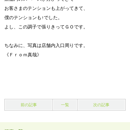
お客さまのテンションも上がってきて、
僕のテンションも↑でした。
よし、この調子で張りきってＧＯです。
ちなみに、写真は店舗内入口周りです。
《Ｆｒｏｍ真哉》
前の記事
一覧
次の記事