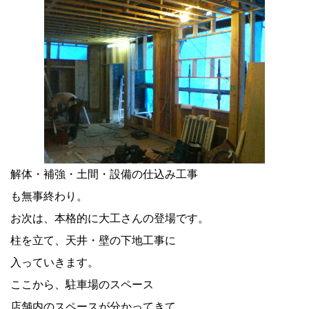
解体・補強・土間・設備の仕込み工事
も無事終わり。
お次は、本格的に大工さんの登場です。
柱を立て、天井・壁の下地工事に
入っていきます。
ここから、駐車場のスペース
店舗内のスペースが分かってきて