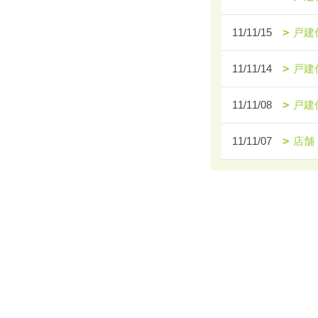
11/11/15
戸建
11/11/14
戸建
11/11/08
戸建
11/11/07
店舗