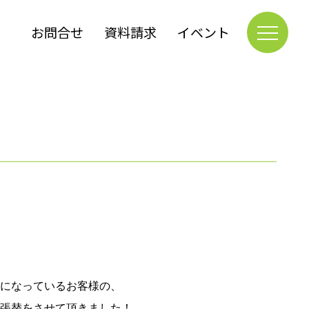
お問合せ
資料請求
イベント
になっているお客様の、
張替をさせて頂きました！