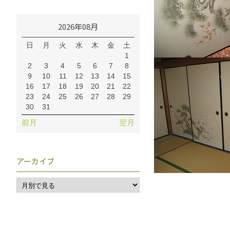
2026年08月
日
月
火
水
木
金
土
1
2
3
4
5
6
7
8
9
10
11
12
13
14
15
16
17
18
19
20
21
22
23
24
25
26
27
28
29
30
31
前月
翌月
アーカイブ