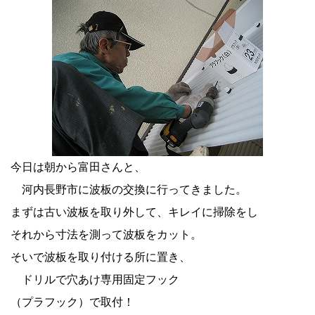
今日は朝から富田さんと、
河内長野市に波板の交換に行ってきました。
まずは古い波板を取り外して、キレイに掃除をし
それから寸法を測って波板をカット。
そいで波板を取り付ける所に置き、
ドリルで穴あけ専用固定フック
（プラフック）で取付！