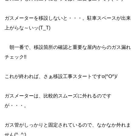
ガスメーターを移設しないと・・・。駐車スペースが出来
上がらな～いッ(T_T)
朝一番で、移設箇所の確認と重要な屋内からのガス漏れ
チェック!!
これが終われば、さぁ移設工事スタートですo(^O^)/
ガスメーターは、比較的スムーズに外れるのです
が・・・。
ガス管がしっかりと固定されているので、なかなか外れま
せん(^_^;)