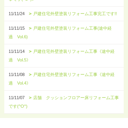
11/11/24
戸建住宅外壁塗装リフォーム工事完工です!!
11/11/15
戸建住宅外壁塗装リフォーム工事(途中経
過 Vol.6)
11/11/14
戸建住宅外壁塗装リフォーム工事《途中経
過 Vol.5》
11/11/08
戸建住宅外壁塗装リフォーム工事《途中経
過 Vol.4》
11/11/07
店舗 クッションフロアー床リフォーム工事
です(^O^)