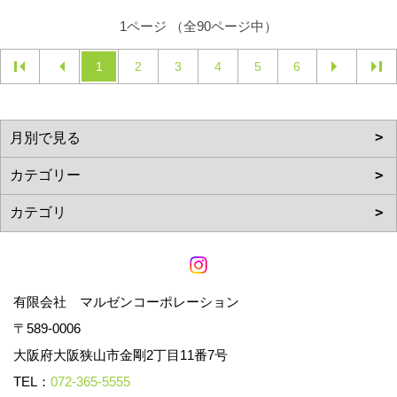
1ページ （全90ページ中）
1
2
3
4
5
6
有限会社 マルゼンコーポレーション
〒589-0006
大阪府大阪狭山市金剛2丁目11番7号
TEL：
072-365-5555