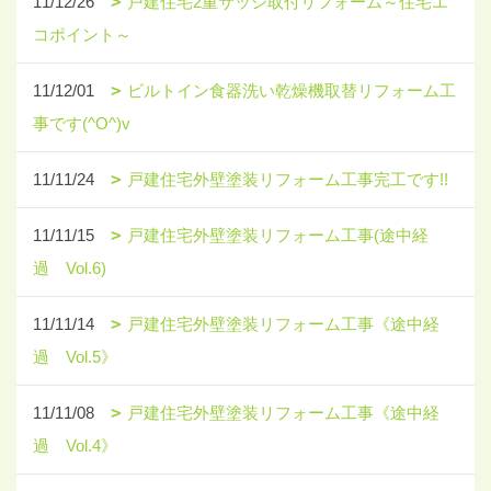
11/12/26
戸建住宅2重サッシ取付リフォーム～住宅エ
コポイント～
11/12/01
ビルトイン食器洗い乾燥機取替リフォーム工
事です(^O^)v
11/11/24
戸建住宅外壁塗装リフォーム工事完工です!!
11/11/15
戸建住宅外壁塗装リフォーム工事(途中経
過 Vol.6)
11/11/14
戸建住宅外壁塗装リフォーム工事《途中経
過 Vol.5》
11/11/08
戸建住宅外壁塗装リフォーム工事《途中経
過 Vol.4》