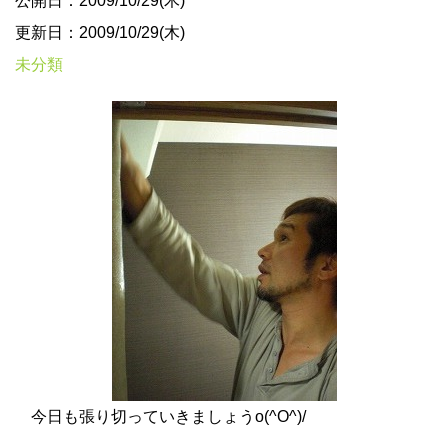
公開日：2009/10/29(木)
更新日：2009/10/29(木)
未分類
今日も張り切っていきましょうo(^O^)/