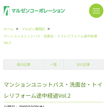
ホーム
マルゼン奮闘記
マンションユニットバス・洗面台・トイレリフォーム途中経過
Vol.2
前の記事
一覧
次の記事
マンションユニットバス・洗面台・トイ
レリフォーム途中経過Vol.2