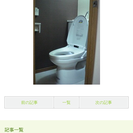
前の記事
一覧
次の記事
記事一覧