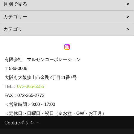
有限会社 マルゼンコーポレーション
〒589-0006
大阪府大阪狭山市金剛2丁目11番7号
TEL：
072-365-5555
FAX：072-365-2772
＜営業時間＞9:00～17:00
＜定休日＞日曜日・祝日（※お盆・GW・お正月）
Cookieポリシー