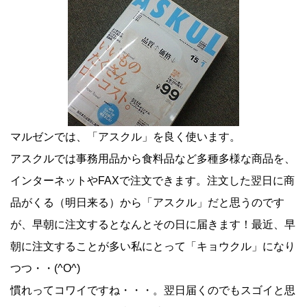
マルゼンでは、「アスクル」を良く使います。
アスクルでは事務用品から食料品など多種多様な商品を、
インターネットやFAXで注文できます。注文した翌日に商
品がくる（明日来る）から「アスクル」だと思うのです
が、早朝に注文するとなんとその日に届きます！最近、早
朝に注文することが多い私にとって「キョウクル」になり
つつ・・(^O^)
慣れってコワイですね・・・。翌日届くのでもスゴイと思