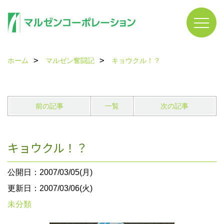
ホーム
マルゼン奮闘記
キョウクル！？
前の記事
一覧
次の記事
キョウクル！？
公開日：2007/03/05(月)
更新日：2007/03/06(火)
未分類