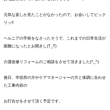
元気な姿しか見たことがなかったので、お会いしてビック
リッ!!
ヘルニアの手術をなさったそうで、これまでの日常生活が
困難になったとお聞きし(T_T)ゝ
介護改修リフォームのご相談をさせて頂きました(^_^)
後日、市役所の方やケアマネージャーの方と体調に合わせ
た工事内容の
お打合せをさせて頂く予定です。