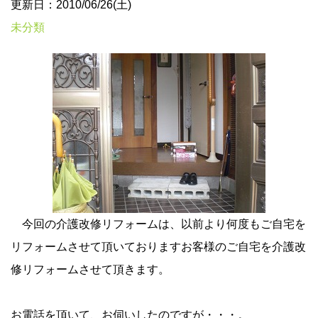
更新日：2010/06/26(土)
未分類
今回の介護改修リフォームは、以前より何度もご自宅を
リフォームさせて頂いておりますお客様のご自宅を介護改
修リフォームさせて頂きます。
お電話を頂いて、お伺いしたのですが・・・。