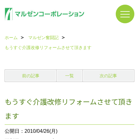
ホーム
マルゼン奮闘記
もうすぐ介護改修リフォームさせて頂きます
前の記事
一覧
次の記事
もうすぐ介護改修リフォームさせて頂き
ます
公開日：2010/04/26(月)