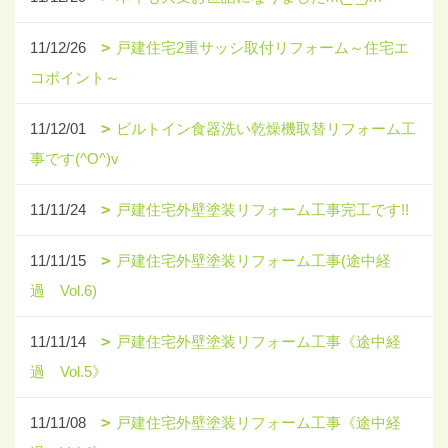
11/12/26
戸建住宅2重サッシ取付リフォーム～住宅エ
コポイント～
11/12/01
ビルトイン食器洗い乾燥機取替リフォーム工
事です(^O^)v
11/11/24
戸建住宅外壁塗装リフォーム工事完工です!!
11/11/15
戸建住宅外壁塗装リフォーム工事(途中経
過 Vol.6)
11/11/14
戸建住宅外壁塗装リフォーム工事《途中経
過 Vol.5》
11/11/08
戸建住宅外壁塗装リフォーム工事《途中経