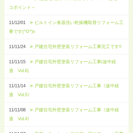
コポイント～
11/12/01
ビルトイン食器洗い乾燥機取替リフォーム工
事です(^O^)v
11/11/24
戸建住宅外壁塗装リフォーム工事完工です!!
11/11/15
戸建住宅外壁塗装リフォーム工事(途中経
過 Vol.6)
11/11/14
戸建住宅外壁塗装リフォーム工事《途中経
過 Vol.5》
11/11/08
戸建住宅外壁塗装リフォーム工事《途中経
過 Vol.4》