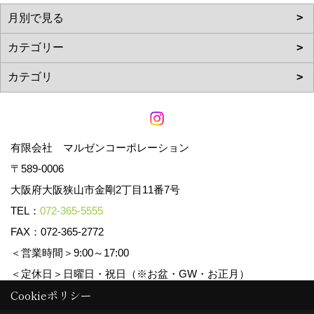
有限会社 マルゼンコーポレーション
〒589-0006
大阪府大阪狭山市金剛2丁目11番7号
TEL：
072-365-5555
FAX：072-365-2772
＜営業時間＞9:00～17:00
＜定休日＞日曜日・祝日（※お盆・GW・お正月）
Cookieポリシー